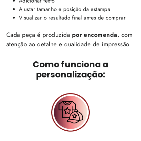
Adicionar texto
Ajustar tamanho e posição da estampa
Visualizar o resultado final antes de comprar
Cada peça é produzida
por encomenda
, com
atenção ao detalhe e qualidade de impressão.
Como funciona a
personalização: