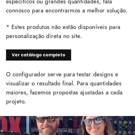
específicos ou grandes quantidades, fala
connosco para encontrarmos a melhor solução.
* Estes produtos não estão disponíveis para
personalização direta no site.
Ver catálogo completo
O configurador serve para testar designs e
visualizar o resultado final. Para quantidades
maiores, fazemos propostas ajustadas a cada
projeto.