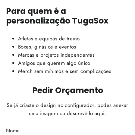
Para quem é a
personalização TugaSox
Atletas e equipas de treino
Boxes, ginásios e eventos
Marcas e projetos independentes
Amigos que querem algo único
Merch sem mínimos e sem complicações
Pedir Orçamento
Se já criaste o design no configurador, podes anexar
uma imagem ou descrevê-lo aqui.
Nome