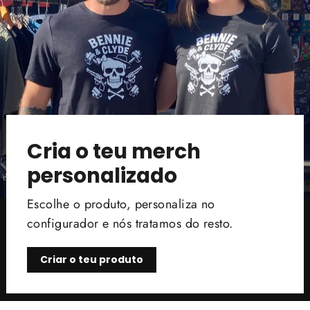
Cria o teu merch
personalizado
Escolhe o produto, personaliza no
configurador e nós tratamos do resto.
Criar o teu produto