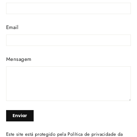
Email
Mensagem
Enviar
Enviar
Este site está protegido pela
Política de privacidade
da