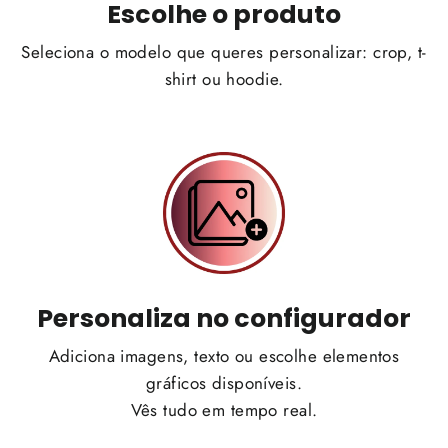
Escolhe o produto
Seleciona o modelo que queres personalizar: crop, t-
shirt ou hoodie.
Personaliza no configurador
Adiciona imagens, texto ou escolhe elementos
gráficos disponíveis.
Vês tudo em tempo real.