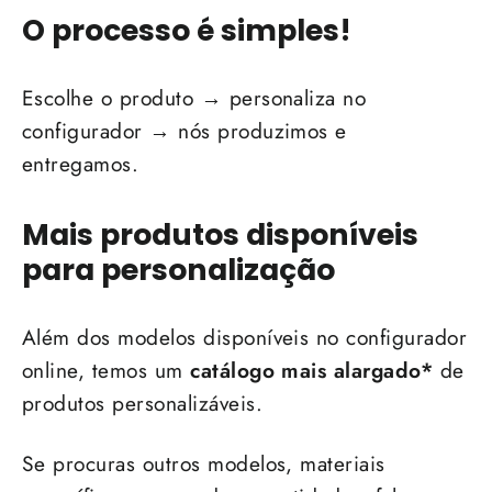
O processo é simples!
Escolhe o produto → personaliza no
configurador → nós produzimos e
entregamos.
Mais produtos disponíveis
para personalização
Além dos modelos disponíveis no configurador
online, temos um
catálogo mais alargado*
de
produtos personalizáveis.
Se procuras outros modelos, materiais