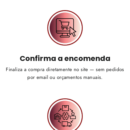
Confirma a encomenda
Finaliza a compra diretamente no site — sem pedidos
por email ou orçamentos manuais.