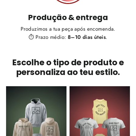
Produção & entrega
Produzimos a tua peça após encomenda.
⏱️ Prazo médio:
8–10 dias úteis
.
Escolhe o tipo de produto e
personaliza ao teu estilo.