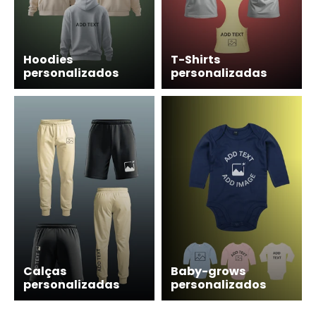
Hoodies
T-Shirts
personalizados
personalizadas
Calças
Baby-grows
personalizadas
personalizados